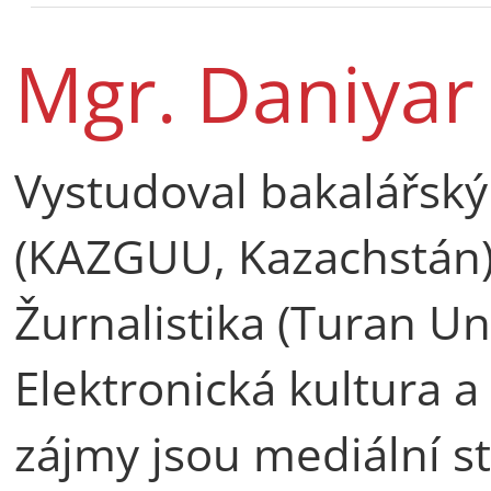
Mgr. Daniyar
Vystudoval bakalářský
(KAZGUU, Kazachstán)
Žurnalistika (Turan Un
Elektronická kultura a
zájmy jsou mediální stu