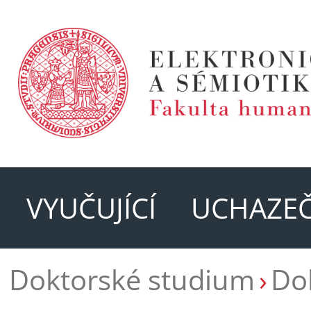
VYUČUJÍCÍ
UCHAZEČ
Doktorské studium
Do