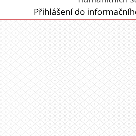
Přihlášení do informační