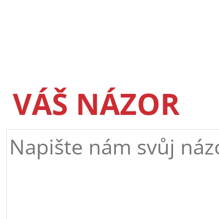
VÁŠ NÁZOR