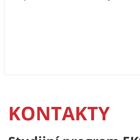
KONTAKTY