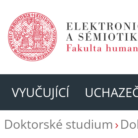
VYUČUJÍCÍ
UCHAZEČ
Doktorské studium
Do