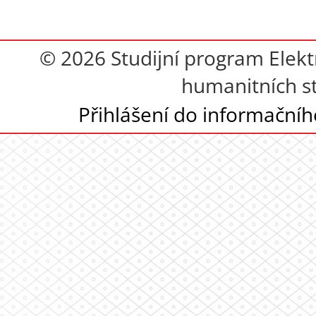
© 2026 Studijní program Elekt
humanitních st
Přihlášení do informační